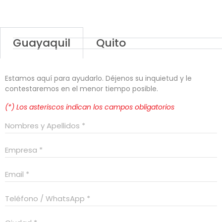
Guayaquil
Quito
Estamos aquí para ayudarlo. Déjenos su inquietud y le
contestaremos en el menor tiempo posible.
(*) Los asteriscos indican los campos obligatorios