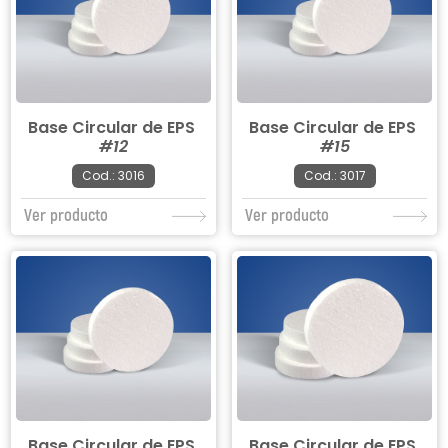
Base Circular de EPS
Base Circular de EPS
#12
#15
Cod.: 3016
Cod.: 3017
Ver producto
Ver producto
Base Circular de EPS
Base Circular de EPS