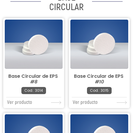
CIRCULAR
Base Circular de EPS
Base Circular de EPS
#8
#10
Cod.: 3014
Cod.: 3015
Ver producto
Ver producto