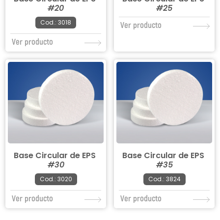
#20
#25
Cod.: 3018
Ver producto
Ver producto
Base Circular de EPS
Base Circular de EPS
#30
#35
Cod.: 3020
Cod.: 3824
Ver producto
Ver producto