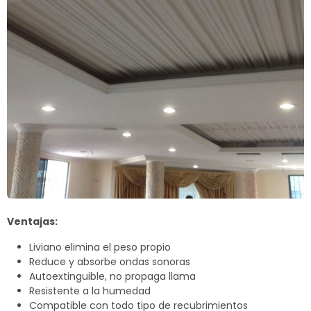
Termoblock
Geoblock
Termoformas
Ventajas:
Liviano elimina el peso propio
Reduce y absorbe ondas sonoras
Autoextinguible, no propaga llama
Resistente a la humedad
Compatible con todo tipo de recubrimientos