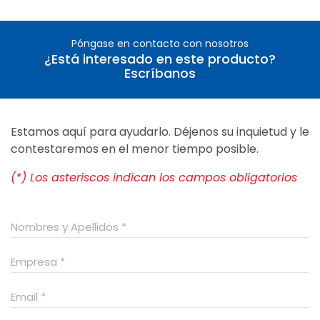
Póngase en contacto con nosotros
¿Está interesado en este producto?
Escríbanos
Estamos aquí para ayudarlo. Déjenos su inquietud y le
contestaremos en el menor tiempo posible.
(*) Los asteriscos indican los campos obligatorios