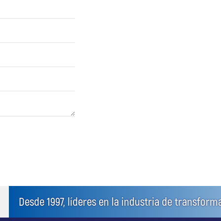
Desde 1997, líderes en la industria de transfor