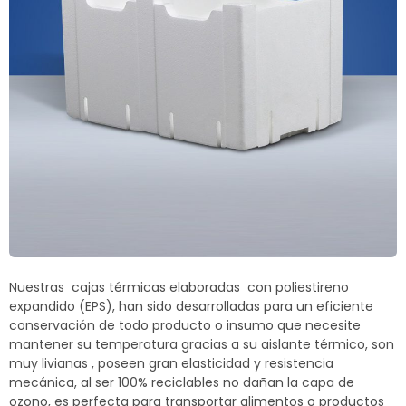
Termoblock
Geoblock
Termoformas
Nuestras cajas térmicas elaboradas con poliestireno
expandido (EPS), han sido desarrolladas para un eficiente
conservación de todo producto o insumo que necesite
mantener su temperatura gracias a su aislante térmico, son
muy livianas , poseen gran elasticidad y resistencia
mecánica, al ser 100% reciclables no dañan la capa de
ozono, es perfecta para transportar alimentos o productos