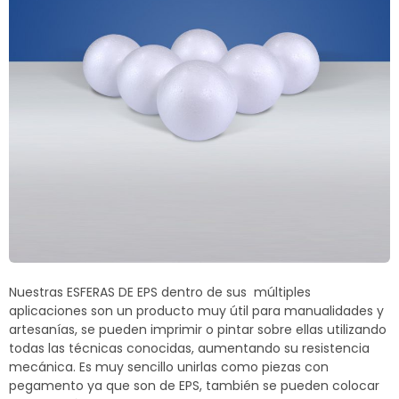
Termoblock
Geoblock
Termoformas
Nuestras ESFERAS DE EPS dentro de sus múltiples
aplicaciones son un producto muy útil para manualidades y
artesanías, se pueden imprimir o pintar sobre ellas utilizando
todas las técnicas conocidas, aumentando su resistencia
mecánica. Es muy sencillo unirlas como piezas con
pegamento ya que son de EPS, también se pueden colocar