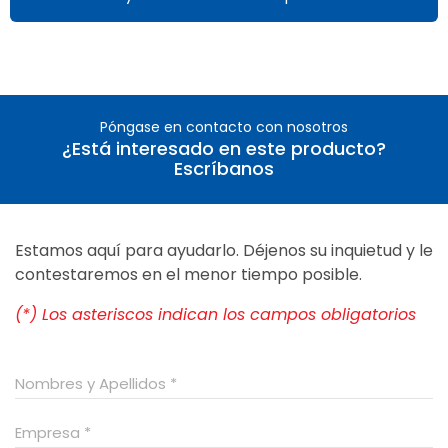
Póngase en contacto con nosotros
¿Está interesado en este producto?
Escríbanos
Estamos aquí para ayudarlo. Déjenos su inquietud y le
contestaremos en el menor tiempo posible.
(*) Los asteriscos indican los campos obligatorios