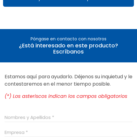
Póngase en contacto con nosotros
¿Está interesado en este producto?
Escríbanos
Estamos aquí para ayudarlo. Déjenos su inquietud y le
contestaremos en el menor tiempo posible.
(*) Los asteriscos indican los campos obligatorios