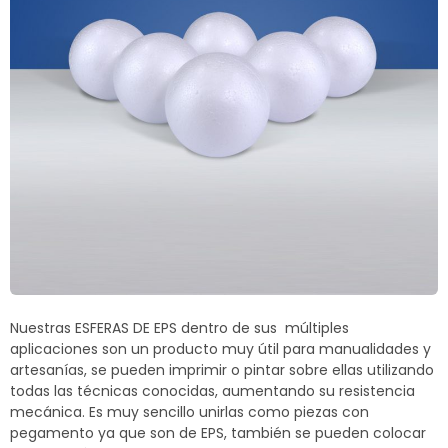
Termoblock
Geoblock
Termoformas
Nuestras ESFERAS DE EPS dentro de sus múltiples
aplicaciones son un producto muy útil para manualidades y
artesanías, se pueden imprimir o pintar sobre ellas utilizando
todas las técnicas conocidas, aumentando su resistencia
mecánica. Es muy sencillo unirlas como piezas con
pegamento ya que son de EPS, también se pueden colocar