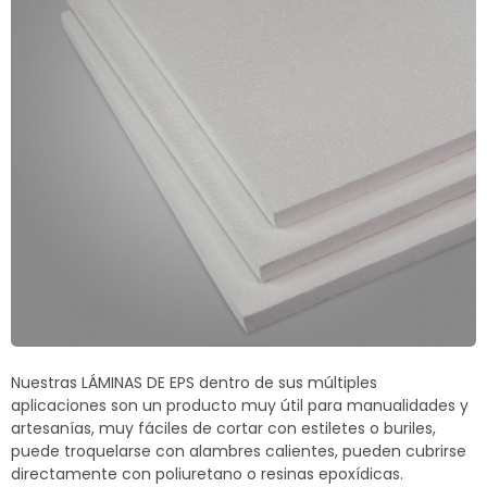
Termoblock
Geoblock
Termoformas
Nuestras LÁMINAS DE EPS dentro de sus múltiples
aplicaciones son un producto muy útil para manualidades y
artesanías, muy fáciles de cortar con estiletes o buriles,
puede troquelarse con alambres calientes, pueden cubrirse
directamente con poliuretano o resinas epoxídicas.