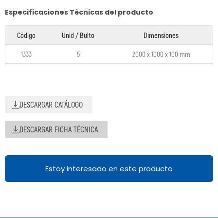
Especificaciones Técnicas del producto
Código
Unid / Bulto
Dimensiones
1333
5
2000 x 1000 x 100 mm
DESCARGAR CATÁLOGO
DESCARGAR FICHA TÉCNICA
Estoy interesado en este producto