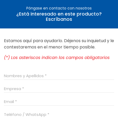
Póngase en contacto con nosotros
¿Está interesado en este producto?
Escríbanos
Estamos aquí para ayudarlo. Déjenos su inquietud y le
contestaremos en el menor tiempo posible.
(*) Los asteriscos indican los campos obligatorios