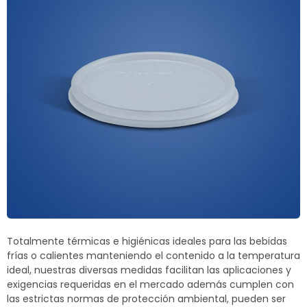
Termoblock
Geoblock
Termoformas
Totalmente térmicas e higiénicas ideales para las bebidas
frías o calientes manteniendo el contenido a la temperatura
ideal, nuestras diversas medidas facilitan las aplicaciones y
exigencias requeridas en el mercado además cumplen con
las estrictas normas de protección ambiental, pueden ser