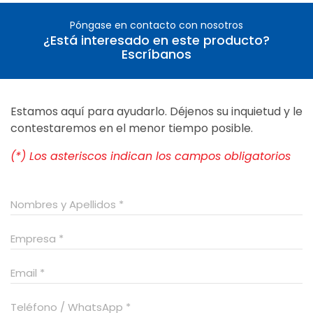
Póngase en contacto con nosotros
¿Está interesado en este producto?
Escríbanos
Estamos aquí para ayudarlo. Déjenos su inquietud y le
contestaremos en el menor tiempo posible.
(*) Los asteriscos indican los campos obligatorios