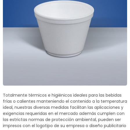
Termoblock
Geoblock
Termoformas
Totalmente térmicos e higiénicos ideales para las bebidas
frías o calientes manteniendo el contenido a la temperatura
ideal, nuestras diversas medidas facilitan las aplicaciones y
exigencias requeridas en el mercado además cumplen con
las estrictas normas de protección ambiental, pueden ser
impresos con el logotipo de su empresa o diseño publicitario