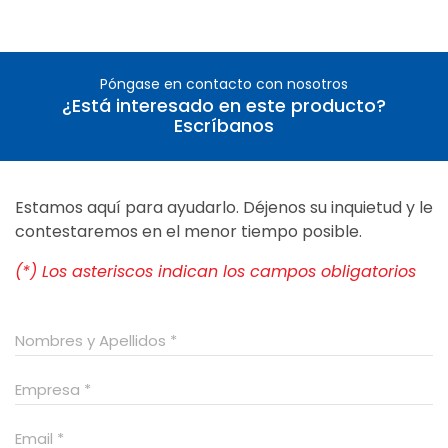
Póngase en contacto con nosotros
¿Está interesado en este producto?
Escríbanos
Estamos aquí para ayudarlo. Déjenos su inquietud y le
contestaremos en el menor tiempo posible.
(*) Los asteriscos indican los campos obligatorios