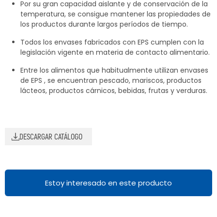
Por su gran capacidad aislante y de conservación de la
temperatura, se consigue mantener las propiedades de
los productos durante largos períodos de tiempo.
Todos los envases fabricados con EPS cumplen con la
legislación vigente en materia de contacto alimentario.
Entre los alimentos que habitualmente utilizan envases
de EPS , se encuentran pescado, mariscos, productos
lácteos, productos cárnicos, bebidas, frutas y verduras.
DESCARGAR CATÁLOGO
Estoy interesado en este producto