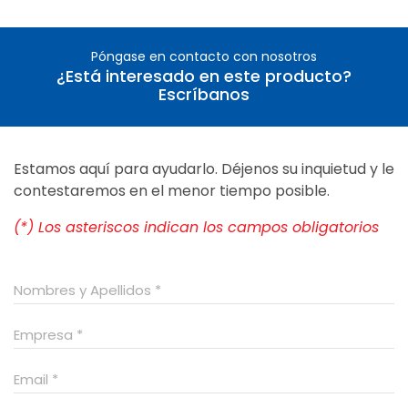
Póngase en contacto con nosotros
¿Está interesado en este producto?
Escríbanos
Estamos aquí para ayudarlo. Déjenos su inquietud y le
contestaremos en el menor tiempo posible.
(*) Los asteriscos indican los campos obligatorios