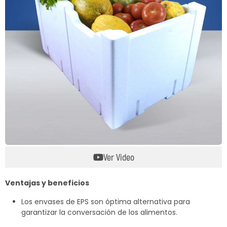
Termoblock
Geoblock
Termoformas
Ver Video
Ventajas y beneficios
Los envases de EPS son óptima alternativa para
garantizar la conversación de los alimentos.